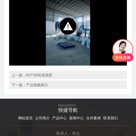
上一篇：
时产30吨滴灌肥
下一篇：
产品视频展示
Navigation
快捷导航
网站首页
公司简介
产品中心
新闻中心
合作案例
联系我们
联系人：李总