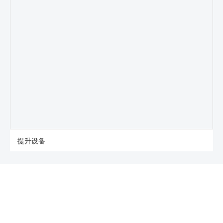
提升设备
网站首页
公司简介