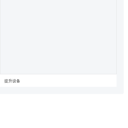
提升设备
产品中心
新闻中心
合作案例
联系我们