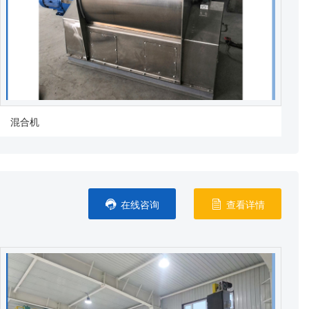
混合机
在线咨询
查看详情

