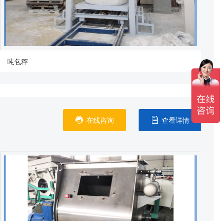
吨包秤
在线咨询
查看详情

